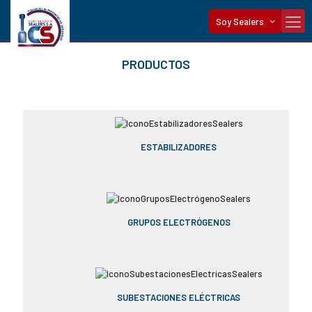
Soy Sealers
PRODUCTOS
ESTABILIZADORES
GRUPOS ELECTRÓGENOS
SUBESTACIONES ELÉCTRICAS