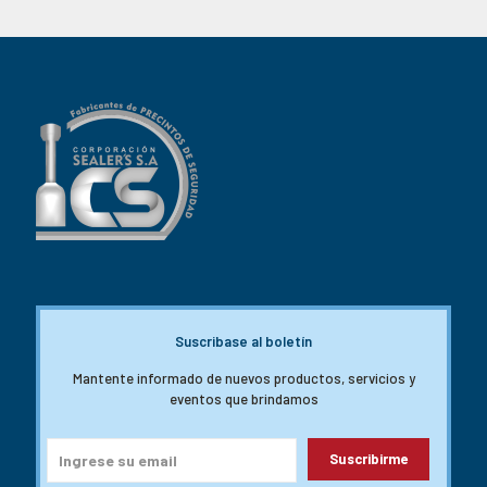
Suscribase al boletín
Mantente informado de nuevos productos, servicios y
eventos que brindamos