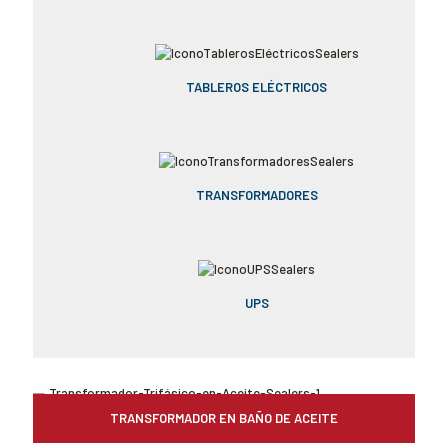
TABLEROS ELÉCTRICOS
TRANSFORMADORES
UPS
TRANSFORMADOR EN BAÑO DE ACEITE