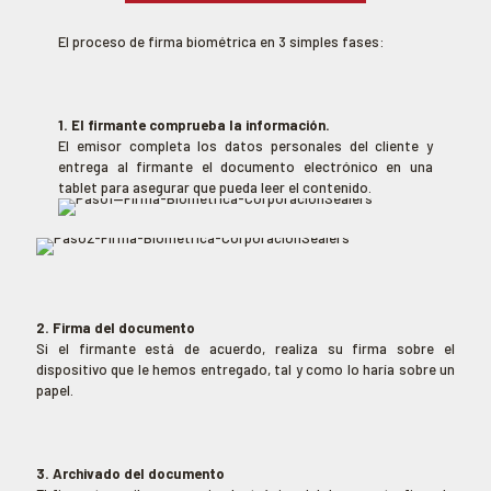
El proceso de firma biométrica en 3 simples fases:
1. El firmante comprueba la información.
El emisor completa los datos personales del cliente y
entrega al firmante el documento electrónico en una
tablet para asegurar que pueda leer el contenido.
2. Firma del documento
Si el firmante está de acuerdo, realiza su firma sobre el
dispositivo que le hemos entregado, tal y como lo haría sobre un
papel.
3. Archivado del documento