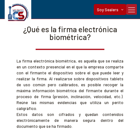
Soy Sealers
¿Qué es la firma electrónica
biométrica?
La firma electrónica biométrica, es aquella que se realiza
en un contexto presencial en el que la empresa comparte
con el firmante el dispositivo sobre el que puede leer y
realizar la firma. Al realizarse sobre dispositivos tablets
de uso común pero calibrados, es posible recoger la
máxima información biométrica del firmante durante el
proceso de firma (presión, inclinación, velocidad, etc.).
Reúne las mismas evidencias que utiliza un perito
caligráfico.
Estos datos son cifrados y quedan contenidos
electrónicamente de manera segura dentro del
documento que se ha firmado.