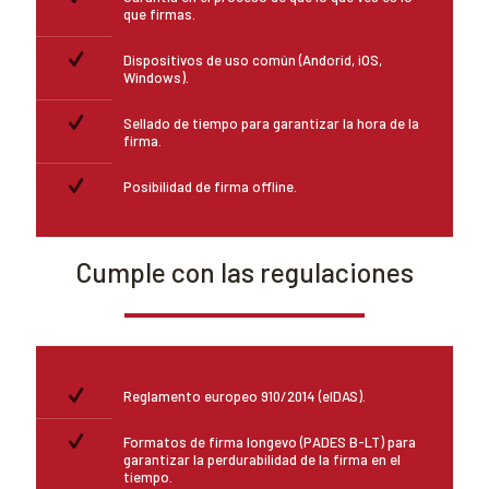
que firmas.
Dispositivos de uso común (Andorid, iOS,
Windows).
Sellado de tiempo para garantizar la hora de la
firma.
Posibilidad de firma offline.
Cumple con las regulaciones
Reglamento europeo 910/2014 (eIDAS).
Formatos de firma longevo (PADES B-LT) para
garantizar la perdurabilidad de la firma en el
tiempo.