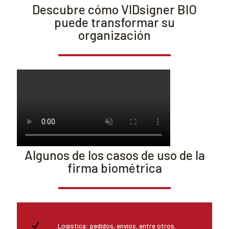
Descubre cómo VIDsigner BIO
puede transformar su
organización
Algunos de los casos de uso de la
firma biométrica
Logística: pedidos, envíos, entre otros.