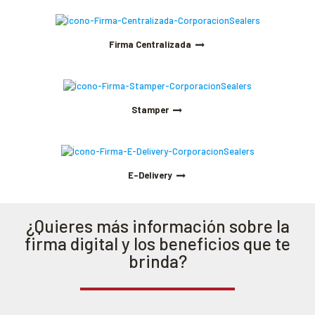
Firma Centralizada
Stamper
E-Delivery
¿Quieres más información sobre la
firma digital y los beneficios que te
brinda?