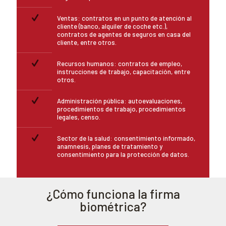
Ventas: contratos en un punto de atención al
cliente (banco, alquiler de coche etc.),
contratos de agentes de seguros en casa del
cliente, entre otros.
Recursos humanos: contratos de empleo,
instrucciones de trabajo, capacitación, entre
otros.
Administración pública: autoevaluaciones,
procedimientos de trabajo, procedimientos
legales, censo.
Sector de la salud: consentimiento informado,
anamnesis, planes de tratamiento y
consentimiento para la protección de datos.
¿Cómo funciona la firma
biométrica?