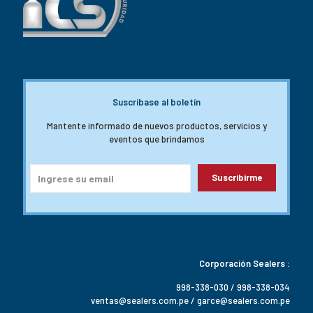
Suscribase al boletín
Mantente informado de nuevos productos, servicios y
eventos que brindamos
Corporación Sealers :
998-338-030 / 998-338-034
ventas@sealers.com.pe / garce@sealers.com.pe