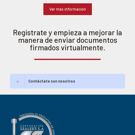
Ver más información
Regístrate y empieza a mejorar la
manera de enviar documentos
firmados virtualmente.
Contáctate con nosotros