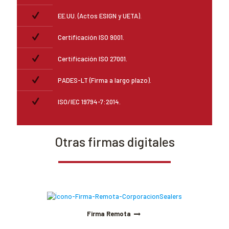
EE.UU. (Actos ESIGN y UETA).
Certificación ISO 9001.
Certificación ISO 27001.
PADES-LT (Firma a largo plazo).
ISO/IEC 19794-7:2014.
Otras firmas digitales
Firma Remota