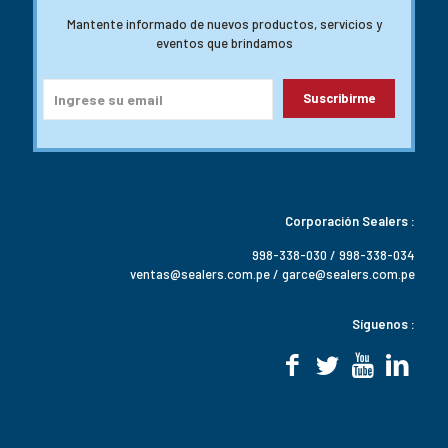
Mantente informado de nuevos productos, servicios y
eventos que brindamos
Corporación Sealers :
998-338-030 / 998-338-034
ventas@sealers.com.pe / garce@sealers.com.pe
Síguenos :