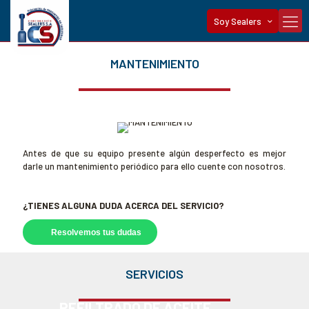
Soy Sealers
MANTENIMIENTO
Antes de que su equipo presente algún desperfecto es mejor
darle un mantenimiento periódico para ello cuente con nosotros.
¿TIENES ALGUNA DUDA ACERCA DEL SERVICIO?
Resolvemos tus dudas
SERVICIOS
REFILTRADO DE ACEITE