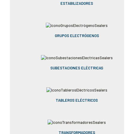
ESTABILIZADORES
GRUPOS ELECTRÓGENOS
SUBESTACIONES ELÉCTRICAS
TABLEROS ELÉCTRICOS
TRANSFORMADORES