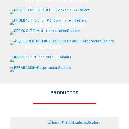
PRUEBA DE EQUIPOS
SERVICIO TÉCNICO
ALQUILER DE EQUIPOS
ELÉCTRICOS
INSTALACIÓN
REPARACIÓN
PRODUCTOS