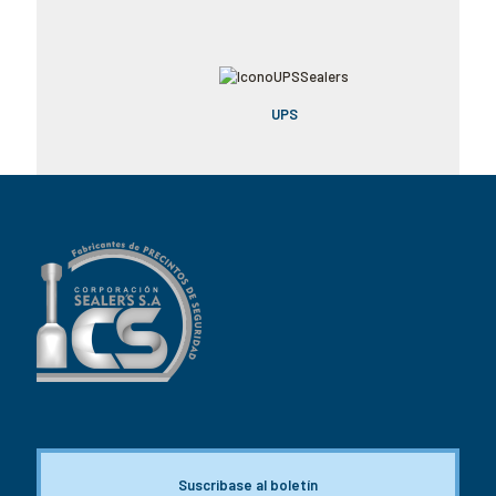
UPS
Suscribase al boletín