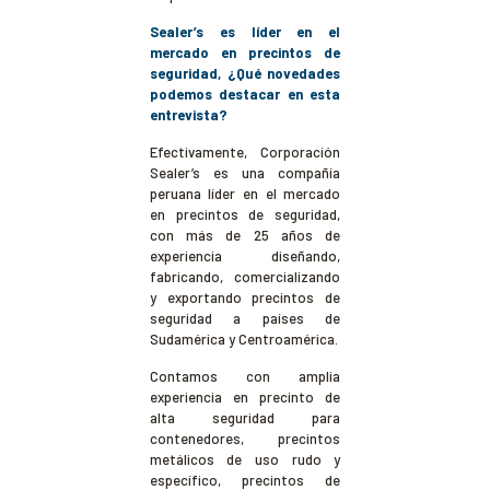
Sealer’s es líder en el
mercado en precintos de
seguridad, ¿Qué novedades
podemos destacar en esta
entrevista?
Efectivamente, Corporación
Sealer’s es una compañía
peruana líder en el mercado
en precintos de seguridad,
con más de 25 años de
experiencia diseñando,
fabricando, comercializando
y exportando precintos de
seguridad a países de
Sudamérica y Centroamérica.
Contamos con amplia
experiencia en precinto de
alta seguridad para
contenedores, precintos
metálicos de uso rudo y
específico, precintos de