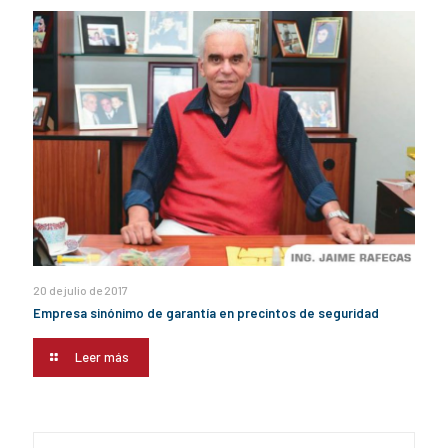
20 de julio de 2017
Empresa sinónimo de garantía en precintos de seguridad
Leer más