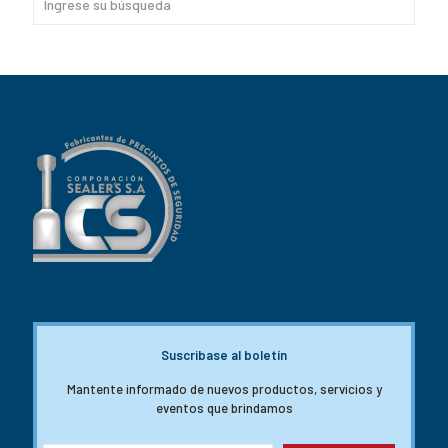
Suscribase al boletín
Mantente informado de nuevos productos, servicios y
eventos que brindamos