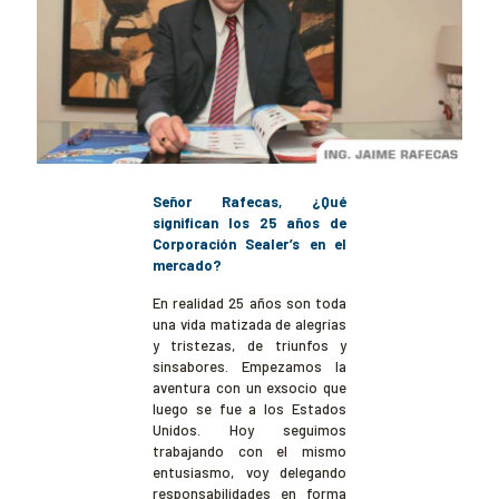
Señor Rafecas, ¿Qué
significan los 25 años de
Corporación Sealer’s en el
mercado?
En realidad 25 años son toda
una vida matizada de alegrías
y tristezas, de triunfos y
sinsabores. Empezamos la
aventura con un exsocio que
luego se fue a los Estados
Unidos. Hoy seguimos
trabajando con el mismo
entusiasmo, voy delegando
responsabilidades en forma