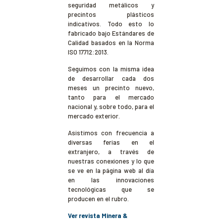
seguridad metálicos y
precintos plásticos
indicativos. Todo esto lo
fabricado bajo Estándares de
Calidad basados en la Norma
ISO 17712:2013.
Seguimos con la misma idea
de desarrollar cada dos
meses un precinto nuevo,
tanto para el mercado
nacional y, sobre todo, para el
mercado exterior.
Asistimos con frecuencia a
diversas ferias en el
extranjero, a través de
nuestras conexiones y lo que
se ve en la página web al día
en las innovaciones
tecnológicas que se
producen en el rubro.
Ver revista Minera &