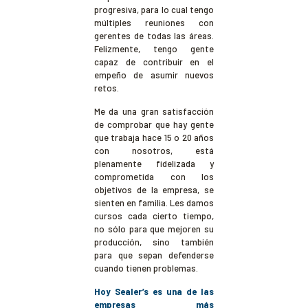
progresiva, para lo cual tengo
múltiples reuniones con
gerentes de todas las áreas.
Felizmente, tengo gente
capaz de contribuir en el
empeño de asumir nuevos
retos.
Me da una gran satisfacción
de comprobar que hay gente
que trabaja hace 15 o 20 años
con nosotros, está
plenamente fidelizada y
comprometida con los
objetivos de la empresa, se
sienten en familia. Les damos
cursos cada cierto tiempo,
no sólo para que mejoren su
producción, sino también
para que sepan defenderse
cuando tienen problemas.
Hoy Sealer’s es una de las
empresas más