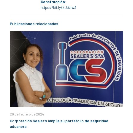
Construcción:
https://bit.ly/2U3ziw3
Publicaciones relacionadas
29 de febrero de 2024
Corporación Sealer’s amplía su portafolio de seguridad
aduanera