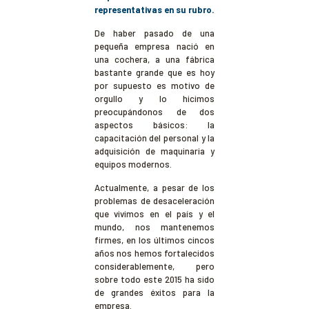
representativas en su rubro.
De haber pasado de una
pequeña empresa nació en
una cochera, a una fábrica
bastante grande que es hoy
por supuesto es motivo de
orgullo y lo hicimos
preocupándonos de dos
aspectos básicos: la
capacitación del personal y la
adquisición de maquinaria y
equipos modernos.
Actualmente, a pesar de los
problemas de desaceleración
que vivimos en el país y el
mundo, nos mantenemos
firmes, en los últimos cincos
años nos hemos fortalecidos
considerablemente, pero
sobre todo este 2015 ha sido
de grandes éxitos para la
empresa.