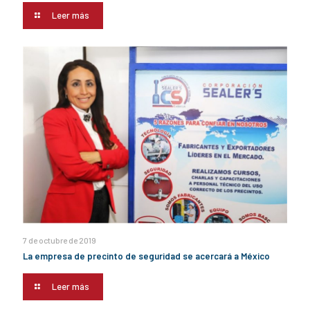
Leer más
7 de octubre de 2019
La empresa de precinto de seguridad se acercará a México
Leer más