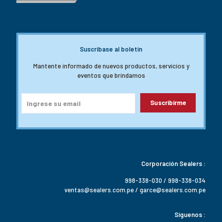
Suscribase al boletín
Mantente informado de nuevos productos, servicios y
eventos que brindamos
Corporación Sealers :
998-338-030 / 998-338-034
ventas@sealers.com.pe / garce@sealers.com.pe
Síguenos :