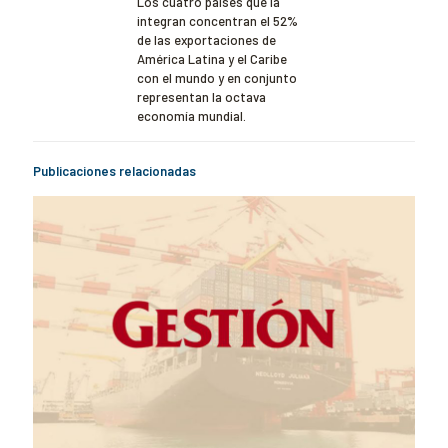
Los cuatro países que la
integran concentran el 52%
de las exportaciones de
América Latina y el Caribe
con el mundo y en conjunto
representan la octava
economía mundial.
Publicaciones relacionadas