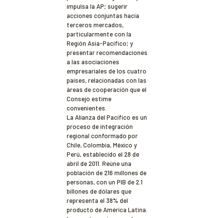
impulsa la AP; sugerir
acciones conjuntas hacia
terceros mercados,
particularmente con la
Región Asia-Pacífico; y
presentar recomendaciones
a las asociaciones
empresariales de los cuatro
países, relacionadas con las
áreas de cooperación que el
Consejo estime
convenientes.
La Alianza del Pacífico es un
proceso de integración
regional conformado por
Chile, Colombia, México y
Perú, establecido el 28 de
abril de 2011. Reúne una
población de 216 millones de
personas, con un PIB de 2.1
billones de dólares que
representa el 38% del
producto de América Latina.