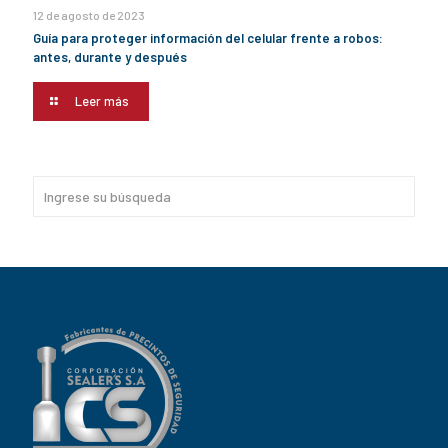
12 de agosto de 2023
Guía para proteger información del celular frente a robos:
antes, durante y después
Leer más