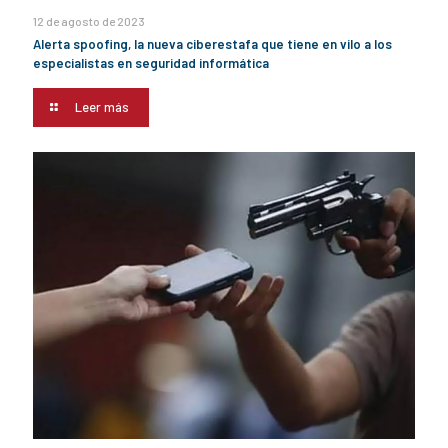
12 de agosto de 2023
Alerta spoofing, la nueva ciberestafa que tiene en vilo a los
especialistas en seguridad informática
Leer más