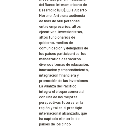
del Banco Interamericano de
Desarrollo (BID), Luis Alberto
Moreno. Ante una audiencia
de más de 400 personas,
entre empresarios, altos
ejecutivos, inversionistas,
altos funcionarios de
gobierno, medios de
comunicación y delegados de
los países participantes, los
mandatarios destacaron
diversos temas de educación,
innovación y emprendimiento,
integración financiera y
promoción de las inversiones.
La Alianza del Pacífico
integra el bloque comercial
con una de las mejores
perspectivas futuras en la
región y tal es el prestigio
internacional alcanzado, que
ha captado el interés de
países de los cinco