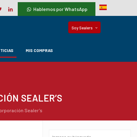
Hablemos por WhatsApp
Soy Sealers
TICIAS
MIS COMPRAS
IÓN SEALER’S
rporación Sealer’s