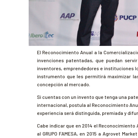
El Reconocimiento Anual a la Comercializaci
invenciones patentadas, que puedan servir 
inventores, emprendedores e instituciones lo
instrumento que les permitirá maximizar la
concepción al mercado.
Si cuentas con un invento que tenga una pate
internacional, postula al Reconocimiento Anu
experiencia será distinguida, premiada y difund
Cabe indicar que en 2014 el Reconocimiento 
al GRUPO FAMESA, en 2015 a Agrovet Market 