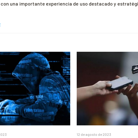
 con una importante experiencia de uso destacado y estratég
t
 2023
12 de agosto de 2023