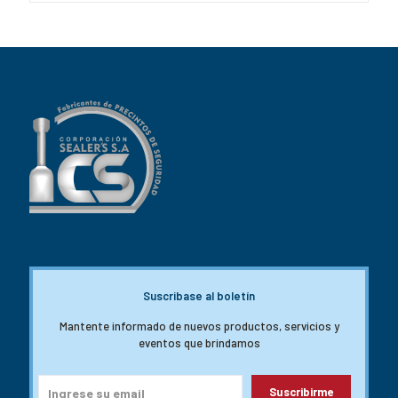
Suscribase al boletín
Mantente informado de nuevos productos, servicios y
eventos que brindamos