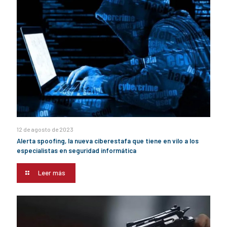
12 de agosto de 2023
Alerta spoofing, la nueva ciberestafa que tiene en vilo a los
especialistas en seguridad informática
Leer más