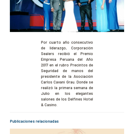
Por cuarto año consecutivo
de liderazgo, Corporación
Sealers recibió el Premio
Empresa Peruana del Año
2017 en el rubro Precintos de
Seguridad de manos del
presidente de la Asociación
Carlos Cavani Grau. Donde se
realizó la primera semana de
Julio en los elegantes
salones de los Delfines Hotel
& Casino.
Publicaciones relacionadas