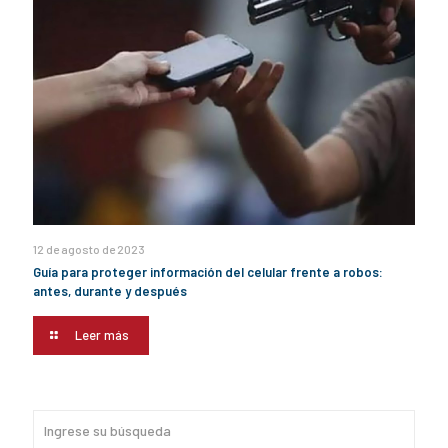
12 de agosto de 2023
Guía para proteger información del celular frente a robos:
antes, durante y después
Leer más