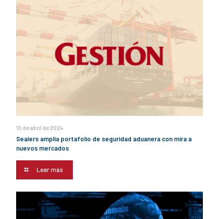
10 de abril de 2024
Sealers amplía portafolio de seguridad aduanera con mira a
nuevos mercados
Leer más