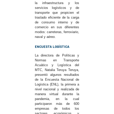
la infraestructura y los
servicios logísticos y de
transporte que propicien el
traslado eficiente de la carga
de consumo interno y de
comercio en sus diferentes
modos: carreteras, ferroviario,
naval y aéreo.
ENCUESTA LOGÍSTICA
La directora de Políticas y
Normas en Transporte
Acuático y Logística del
MTC, Natalia Teruya Teruya,
presentó algunos resultados
de la Encuesta Nacional de
Logística (ENL), la primera a
nivel nacional y realizada de
manera virtual durante la
pandemia, en la cual
participaron más de 600
empresas de todos los
sectores económicos y