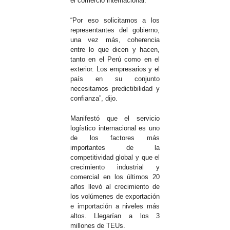
el comercio internacional.
“Por eso solicitamos a los
representantes del gobierno,
una vez más, coherencia
entre lo que dicen y hacen,
tanto en el Perú como en el
exterior. Los empresarios y el
país en su conjunto
necesitamos predictibilidad y
confianza”, dijo.
Manifestó que el servicio
logístico internacional es uno
de los factores más
importantes de la
competitividad global y que el
crecimiento industrial y
comercial en los últimos 20
años llevó al crecimiento de
los volúmenes de exportación
e importación a niveles más
altos. Llegarían a los 3
millones de TEUs.