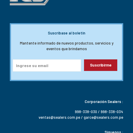
Suscribase al boletín
Mantente informado de nuevos productos, servicios y
eventos que brindamos
Corporación Sealers :
998-338-030 / 998-338-034
ventas@sealers.com.pe / garce@sealers.com.pe
Síguenos :