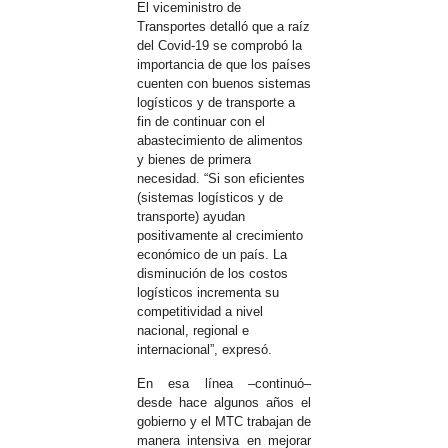
El viceministro de
Transportes detalló que a raíz
del Covid-19 se comprobó la
importancia de que los países
cuenten con buenos sistemas
logísticos y de transporte a
fin de continuar con el
abastecimiento de alimentos
y bienes de primera
necesidad. “Si son eficientes
(sistemas logísticos y de
transporte) ayudan
positivamente al crecimiento
económico de un país. La
disminución de los costos
logísticos incrementa su
competitividad a nivel
nacional, regional e
internacional”, expresó.
En esa línea –continuó–
desde hace algunos años el
gobierno y el MTC trabajan de
manera intensiva en mejorar