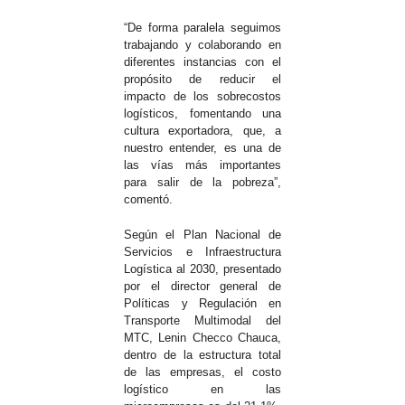
“De forma paralela seguimos
trabajando y colaborando en
diferentes instancias con el
propósito de reducir el
impacto de los sobrecostos
logísticos, fomentando una
cultura exportadora, que, a
nuestro entender, es una de
las vías más importantes
para salir de la pobreza”,
comentó.
Según el Plan Nacional de
Servicios e Infraestructura
Logística al 2030, presentado
por el director general de
Políticas y Regulación en
Transporte Multimodal del
MTC, Lenin Checco Chauca,
dentro de la estructura total
de las empresas, el costo
logístico en las