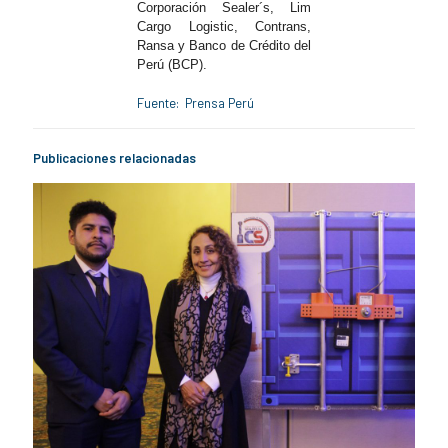
Corporación Sealer´s, Lim
Cargo Logistic, Contrans,
Ransa y Banco de Crédito del
Perú (BCP).
Fuente: Prensa Perú
Publicaciones relacionadas