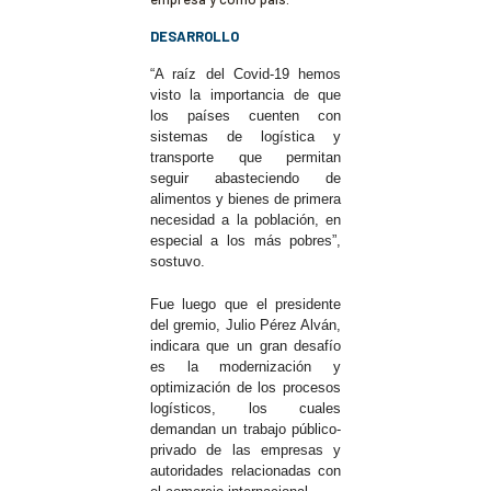
DESARROLLO
“A raíz del Covid-19 hemos
visto la importancia de que
los países cuenten con
sistemas de logística y
transporte que permitan
seguir abasteciendo de
alimentos y bienes de primera
necesidad a la población, en
especial a los más pobres”,
sostuvo.
Fue luego que el presidente
del gremio, Julio Pérez Alván,
indicara que un gran desafío
es la modernización y
optimización de los procesos
logísticos, los cuales
demandan un trabajo público-
privado de las empresas y
autoridades relacionadas con