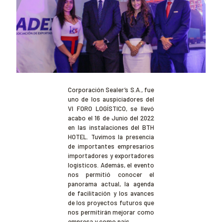
Corporación Sealer’s S.A., fue
uno de los auspiciadores del
VI FORO LOGÍSTICO, se llevó
acabo el 16 de Junio del 2022
en las instalaciones del BTH
HOTEL. Tuvimos la presencia
de importantes empresarios
importadores y exportadores
logísticos. Además, el evento
nos permitió conocer el
panorama actual, la agenda
de facilitación y los avances
de los proyectos futuros que
nos permitirán mejorar como
empresa y como país.