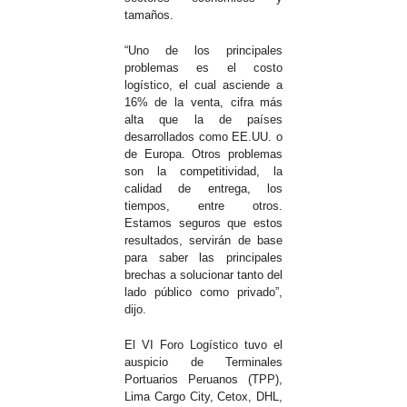
tamaños.
“Uno de los principales
problemas es el costo
logístico, el cual asciende a
16% de la venta, cifra más
alta que la de países
desarrollados como EE.UU. o
de Europa. Otros problemas
son la competitividad, la
calidad de entrega, los
tiempos, entre otros.
Estamos seguros que estos
resultados, servirán de base
para saber las principales
brechas a solucionar tanto del
lado público como privado”,
dijo.
El VI Foro Logístico tuvo el
auspicio de Terminales
Portuarios Peruanos (TPP),
Lima Cargo City, Cetox, DHL,