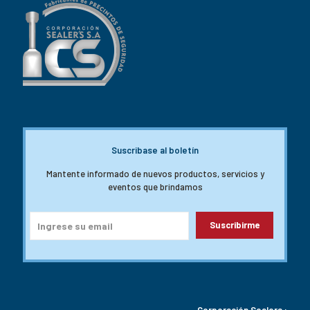
Suscribase al boletín
Mantente informado de nuevos productos, servicios y
eventos que brindamos
Corporación Sealers :