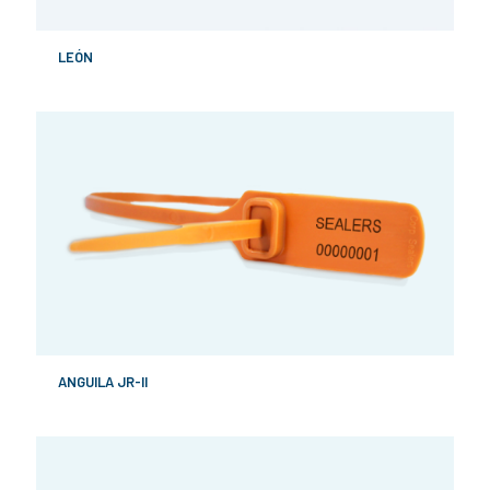
LEÓN
ANGUILA JR-II