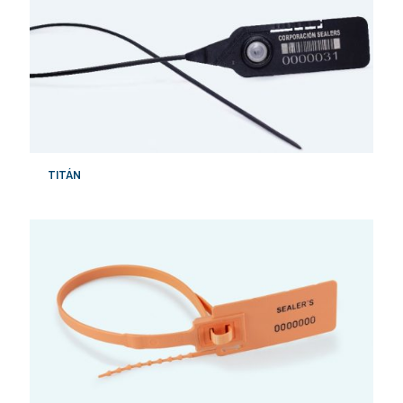
TITÁN