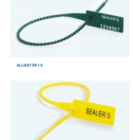
ALLIGATOR I-II