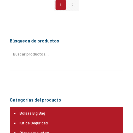
1
2
Búsqueda de productos
Categorías del producto
Bolsas Big Bag
Kit de Seguridad
Otros productos