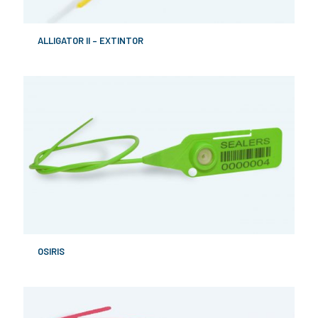
ALLIGATOR II – EXTINTOR
OSIRIS