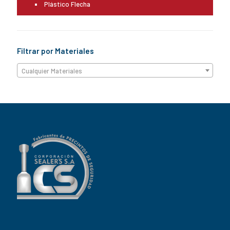
Plástico Flecha
Filtrar por Materiales
Cualquier Materiales