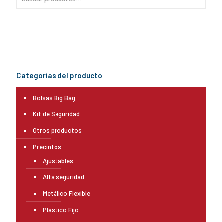
Categorías del producto
Bolsas Big Bag
Kit de Seguridad
Otros productos
Precintos
Ajustables
Alta seguridad
Metálico Flexible
Plástico Fijo