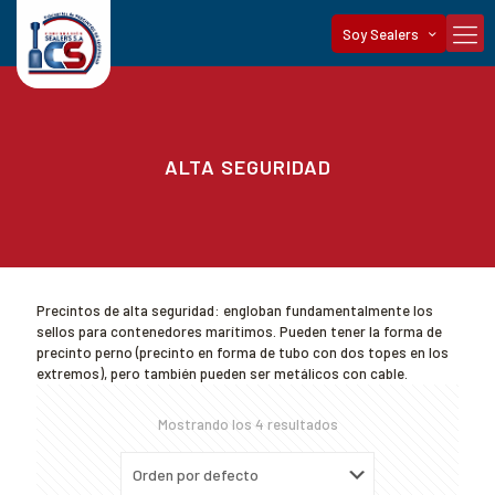
Soy Sealers
ALTA SEGURIDAD
Precintos de alta seguridad: engloban fundamentalmente los
sellos para contenedores marítimos. Pueden tener la forma de
precinto perno (precinto en forma de tubo con dos topes en los
extremos), pero también pueden ser metálicos con cable.
Mostrando los 4 resultados