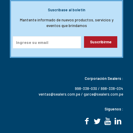
Suscribase al boletín
Mantente informado de nuevos productos, servicios y
eventos que brindamos
Corporación Sealers :
998-338-030 / 998-338-034
ventas@sealers.com.pe / garce@sealers.com.pe
Síguenos :