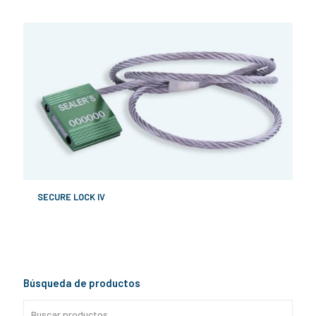
SECURE LOCK IV
Búsqueda de productos