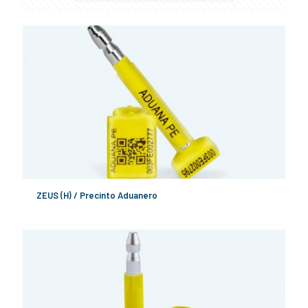
ZEUS (H) / Precinto Aduanero