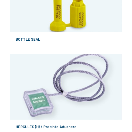
BOTTLE SEAL
HÉRCULES (H) / Precinto Aduanero