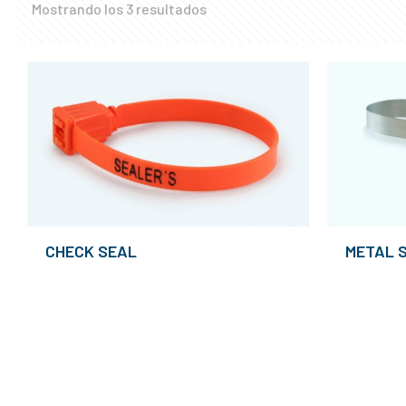
Mostrando los 3 resultados
CHECK SEAL
METAL 