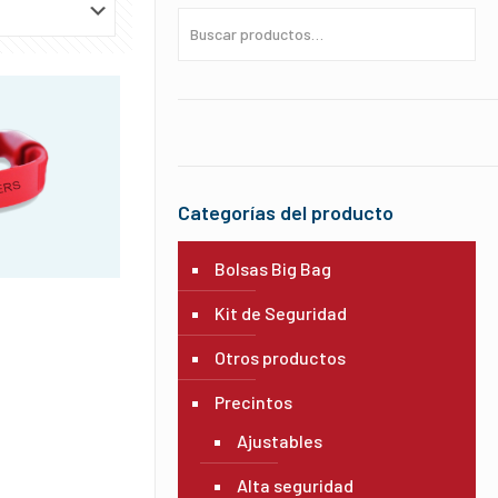
Categorías del producto
Bolsas Big Bag
Kit de Seguridad
Otros productos
Precintos
Ajustables
Alta seguridad