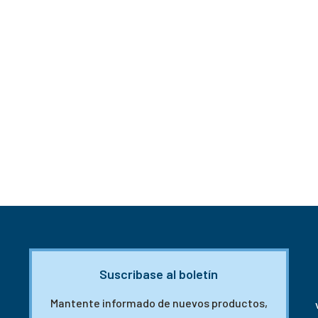
Suscribase al boletín
Mantente informado de nuevos productos,