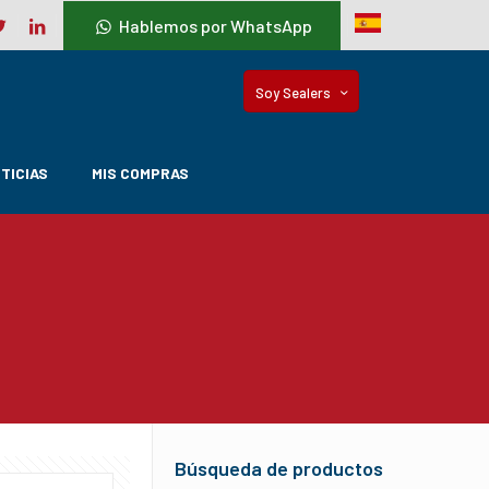
Hablemos por WhatsApp
Soy Sealers
TICIAS
MIS COMPRAS
Búsqueda de productos